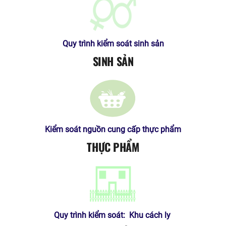
Quy trình kiểm soát sinh sản
SINH SẢN
Kiểm soát nguồn cung cấp thực phẩm
THỰC PHẨM
Quy trình kiểm soát: Khu cách ly