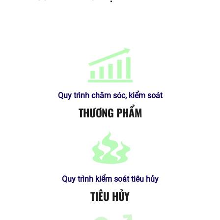
Quy trình chăm sóc, kiểm soát
THƯƠNG PHẨM
Quy trình kiểm soát tiêu hủy
TIÊU HỦY