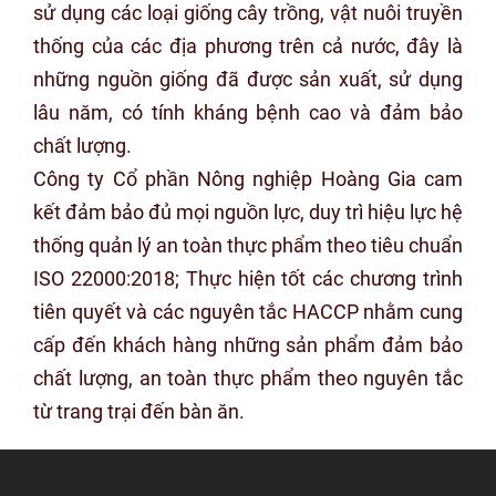
sử dụng các loại giống cây trồng, vật nuôi truyền
thống của các địa phương trên cả nước, đây là
những nguồn giống đã được sản xuất, sử dụng
lâu năm, có tính kháng bệnh cao và đảm bảo
chất lượng.
Công ty Cổ phần Nông nghiệp Hoàng Gia cam
kết đảm bảo đủ mọi nguồn lực, duy trì hiệu lực hệ
thống quản lý an toàn thực phẩm theo tiêu chuẩn
ISO 22000:2018; Thực hiện tốt các chương trình
tiên quyết và các nguyên tắc HACCP nhằm cung
cấp đến khách hàng những sản phẩm đảm bảo
chất lượng, an toàn thực phẩm theo nguyên tắc
từ trang trại đến bàn ăn.