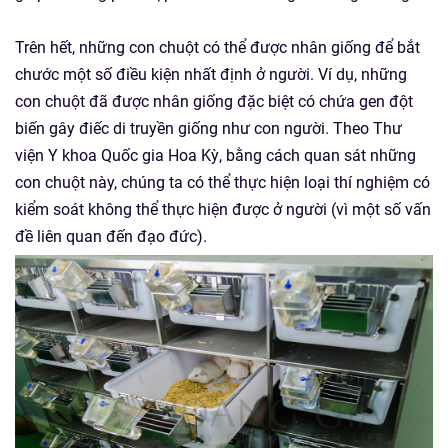
Trên hết, những con chuột có thể được nhân giống để bắt
chước một số điều kiện nhất định ở người. Ví dụ, những
con chuột đã được nhân giống đặc biệt có chứa gen đột
biến gây điếc di truyền giống như con người. Theo Thư
viện Y khoa Quốc gia Hoa Kỳ, bằng cách quan sát những
con chuột này, chúng ta có thể thực hiện loại thí nghiệm có
kiểm soát không thể thực hiện được ở người (vì một số vấn
đề liên quan đến đạo đức).