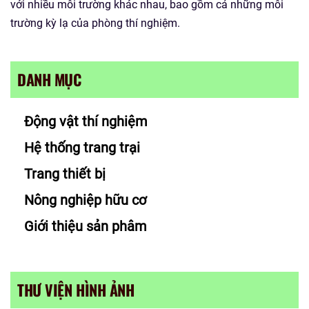
với nhiều môi trường khác nhau, bao gồm cả những môi
trường kỳ lạ của phòng thí nghiệm.
DANH MỤC
Động vật thí nghiệm
Hệ thống trang trại
Trang thiết bị
Nông nghiệp hữu cơ
Giới thiệu sản phâm
THƯ VIỆN HÌNH ẢNH