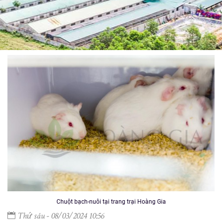
Chuột bạch-nuôi tại trang trại Hoàng Gia
Thứ sáu - 08/03/2024 10:56