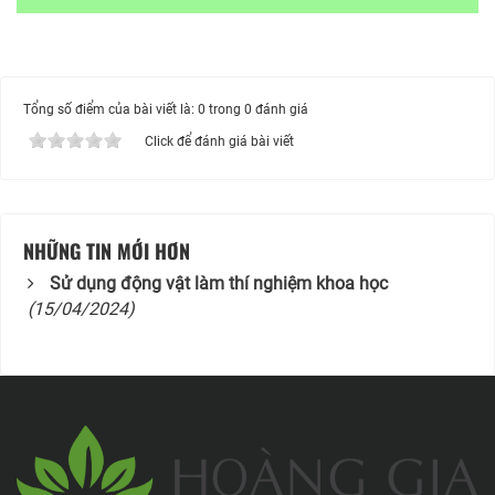
Tổng số điểm của bài viết là: 0 trong 0 đánh giá
Click để đánh giá bài viết
NHỮNG TIN MỚI HƠN
Sử dụng động vật làm thí nghiệm khoa học
(15/04/2024)