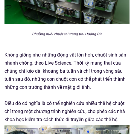
Chuồng nuôi chuột tại trang trại Hoàng Gia
Không giống như những động vật lớn hơn, chuột sinh sản
nhanh chóng, theo Live Science. Thời kỳ mang thai của
chúng chỉ kéo dài khoảng ba tuần và chỉ trong vòng sáu
tuần sau đó, những con chuột con có thể phát triển thành
những con trưởng thành về mặt giới tính.
Điều đó có nghĩa là có thể nghiên cứu nhiều thế hệ chuột
chỉ trong một chương trình nghiên cứu, cho phép các nhà
khoa học kiểm tra cách thức di truyền giữa các thế hệ.